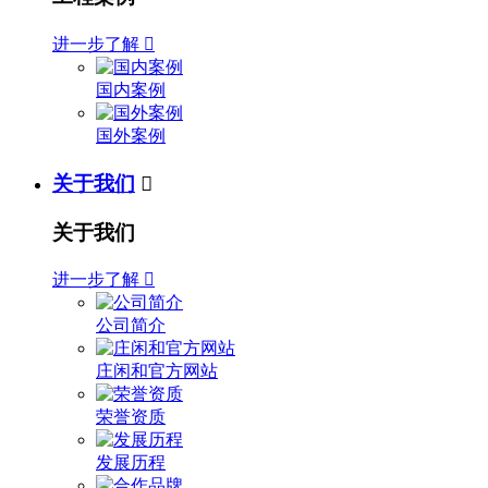
进一步了解

国内案例
国外案例
关于我们

关于我们
进一步了解

公司简介
庄闲和官方网站
荣誉资质
发展历程