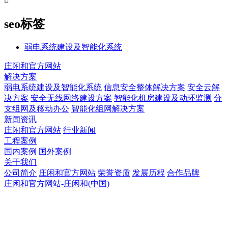

seo标签
弱电系统建设及智能化系统
庄闲和官方网站
解决方案
弱电系统建设及智能化系统
信息安全整体解决方案
安全云解
决方案
安全无线网络建设方案
智能化机房建设及动环监测
分
支组网及移动办公
智能化组网解决方案
新闻资讯
庄闲和官方网站
行业新闻
工程案例
国内案例
国外案例
关于我们
公司简介
庄闲和官方网站
荣誉资质
发展历程
合作品牌
庄闲和官方网站-庄闲和(中国)
庄闲和官方网站-庄闲和(中国)