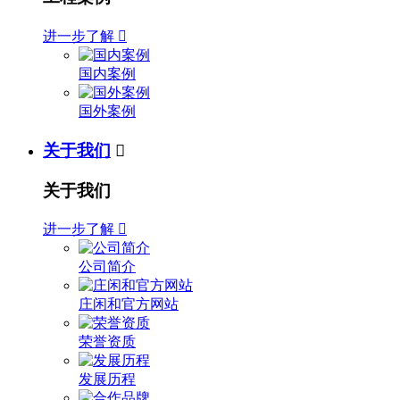
进一步了解

国内案例
国外案例
关于我们

关于我们
进一步了解

公司简介
庄闲和官方网站
荣誉资质
发展历程