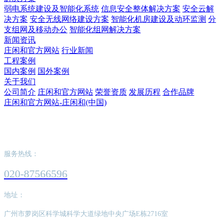
弱电系统建设及智能化系统
信息安全整体解决方案
安全云解
决方案
安全无线网络建设方案
智能化机房建设及动环监测
分
支组网及移动办公
智能化组网解决方案
新闻资讯
庄闲和官方网站
行业新闻
工程案例
国内案例
国外案例
关于我们
公司简介
庄闲和官方网站
荣誉资质
发展历程
合作品牌
庄闲和官方网站-庄闲和(中国)
庄闲和官方网站-庄闲和(中国)
服务热线：
020-87566596
地址：
广州市萝岗区科学城科学大道绿地中央广场E栋2716室