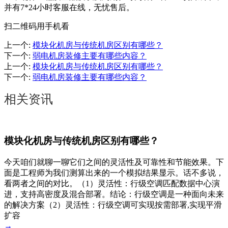
并有7*24小时客服在线，无忧售后。
扫二维码用手机看
上一个
:
模块化机房与传统机房区别有哪些？
下一个
:
弱电机房装修主要有哪些内容？
上一个
:
模块化机房与传统机房区别有哪些？
下一个
:
弱电机房装修主要有哪些内容？
相关资讯
模块化机房与传统机房区别有哪些？
今天咱们就聊一聊它们之间的灵活性及可靠性和节能效果。下
面是工程师为我们测算出来的一个模拟结果显示。话不多说，
看两者之间的对比。（1）灵活性：行级空调匹配数据中心演
进，支持高密度及混合部署。结论：行级空调是一种面向未来
的解决方案（2）灵活性：行级空调可实现按需部署,实现平滑
扩容
→