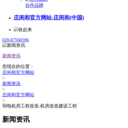
合作品牌
庄闲和官方网站-庄闲和(中国)
020-87566596
新闻资讯
您现在的位置：
庄闲和官方网站
>
新闻资讯
>
庄闲和官方网站
>
弱电机房工程改造-机房改造建设工程
新闻资讯