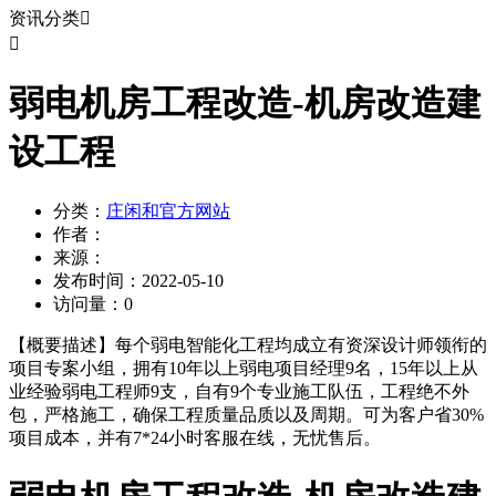
资讯分类


弱电机房工程改造-机房改造建
设工程
分类：
庄闲和官方网站
作者：
来源：
发布时间：
2022-05-10
访问量：
0
【概要描述】
每个弱电智能化工程均成立有资深设计师领衔的
项目专案小组，拥有10年以上弱电项目经理9名，15年以上从
业经验弱电工程师9支，自有9个专业施工队伍，工程绝不外
包，严格施工，确保工程质量品质以及周期。可为客户省30%
项目成本，并有7*24小时客服在线，无忧售后。